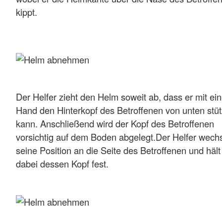
kippt.
Der Helfer zieht den Helm soweit ab, dass er mit ein
Hand den Hinterkopf des Betroffenen von unten stü
kann. Anschließend wird der Kopf des Betroffenen
vorsichtig auf dem Boden abgelegt.Der Helfer wechs
seine Position an die Seite des Betroffenen und hält
dabei dessen Kopf fest.