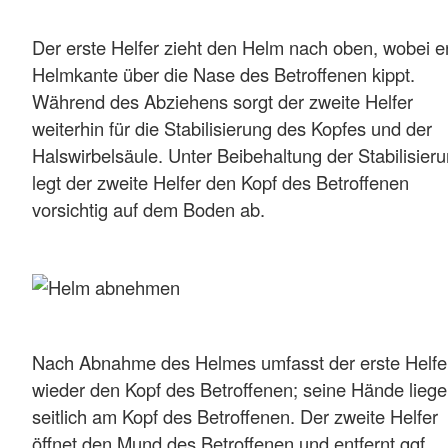
Der erste Helfer zieht den Helm nach oben, wobei er
Helmkante über die Nase des Betroffenen kippt.
Während des Abziehens sorgt der zweite Helfer
weiterhin für die Stabilisierung des Kopfes und der
Halswirbelsäule. Unter Beibehaltung der Stabilisier
legt der zweite Helfer den Kopf des Betroffenen
vorsichtig auf dem Boden ab.
Nach Abnahme des Helmes umfasst der erste Helfe
wieder den Kopf des Betroffenen; seine Hände lieg
seitlich am Kopf des Betroffenen. Der zweite Helfer
öffnet den Mund des Betroffenen und entfernt ggf.