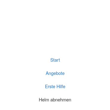
Start
Angebote
Erste Hilfe
Helm abnehmen