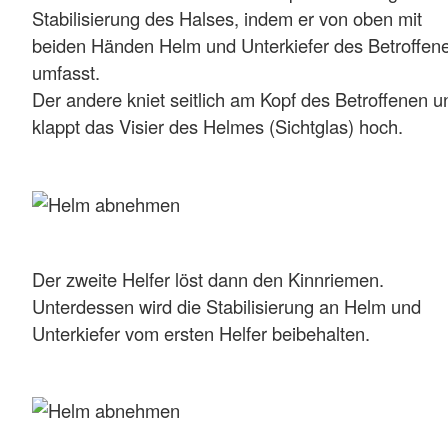
Stabilisierung des Halses, indem er von oben mit
beiden Händen Helm und Unterkiefer des Betroffen
umfasst.
Der andere kniet seitlich am Kopf des Betroffenen u
klappt das Visier des Helmes (Sichtglas) hoch.
Der zweite Helfer löst dann den Kinnriemen.
Unterdessen wird die Stabilisierung an Helm und
Unterkiefer vom ersten Helfer beibehalten.