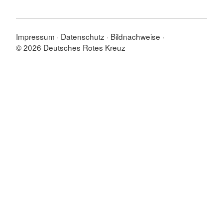
Impressum
Datenschutz
Bildnachweise
© 2026 Deutsches Rotes Kreuz