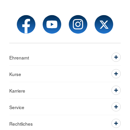
Ehrenamt
Kurse
Karriere
Service
Rechtliches