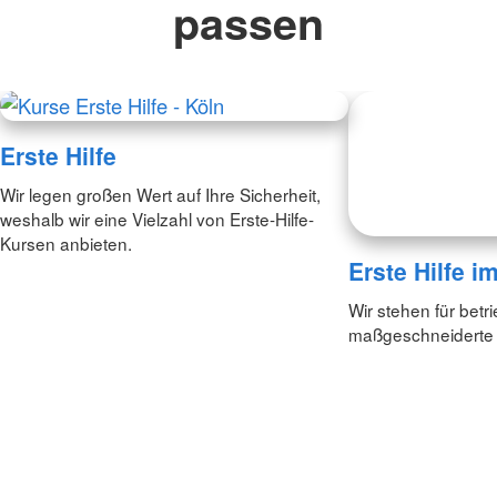
passen
Erste Hilfe
Erste Hilfe i
Wir legen großen Wert auf Ihre Sicherheit,
Wir stehen für betr
weshalb wir eine Vielzahl von Erste-Hilfe-
maßgeschneiderte E
Kursen anbieten.