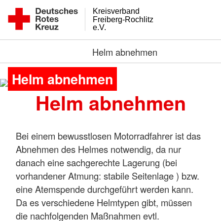
Kreisverband
Freiberg-Rochlitz
e.V.
Helm abnehmen
Helm abnehmen
Helm abnehmen
Helm abnehmen
Bei einem bewusstlosen Motorradfahrer ist das
Abnehmen des Helmes notwendig, da nur
danach eine sachgerechte Lagerung (bei
vorhandener Atmung: stabile Seitenlage ) bzw.
eine Atemspende durchgeführt werden kann.
Da es verschiedene Helmtypen gibt, müssen
die nachfolgenden Maßnahmen evtl.