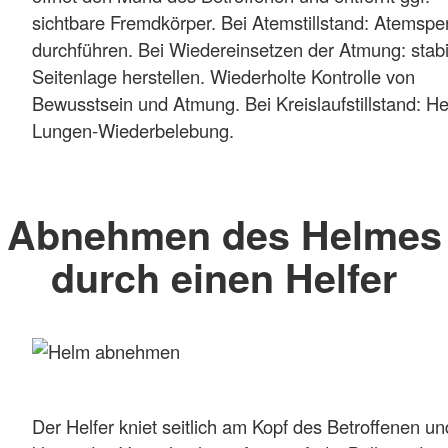
sichtbare Fremdkörper. Bei Atemstillstand: Atemsp
durchführen. Bei Wiedereinsetzen der Atmung: stabi
Seitenlage herstellen. Wiederholte Kontrolle von
Bewusstsein und Atmung. Bei Kreislaufstillstand: He
Lungen-Wiederbelebung.
Abnehmen des Helmes
durch einen Helfer
Der Helfer kniet seitlich am Kopf des Betroffenen un