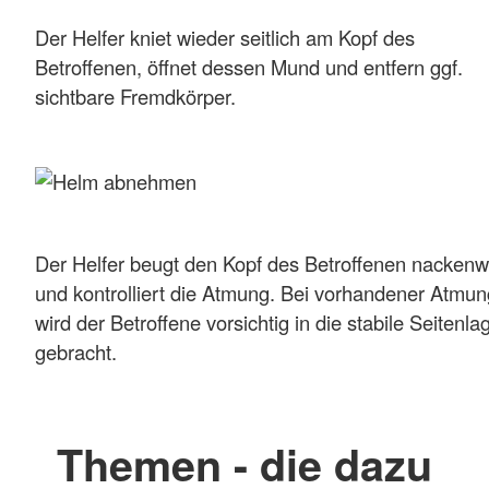
Der Helfer kniet wieder seitlich am Kopf des
Betroffenen, öffnet dessen Mund und entfern ggf.
sichtbare Fremdkörper.
Der Helfer beugt den Kopf des Betroffenen nackenw
und kontrolliert die Atmung. Bei vorhandener Atmun
wird der Betroffene vorsichtig in die stabile Seitenla
gebracht.
Themen - die dazu