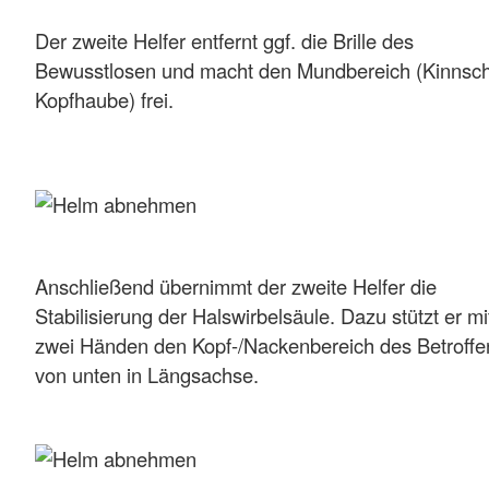
Der zweite Helfer entfernt ggf. die Brille des
Bewusstlosen und macht den Mundbereich (Kinnsch
Kopfhaube) frei.
Anschließend übernimmt der zweite Helfer die
Stabilisierung der Halswirbelsäule. Dazu stützt er mi
zwei Händen den Kopf-/Nackenbereich des Betroff
von unten in Längsachse.