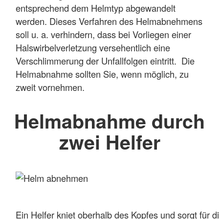
entsprechend dem Helmtyp abgewandelt
werden. Dieses Verfahren des Helmabnehmens
soll u. a. verhindern, dass bei Vorliegen einer
Halswirbelverletzung versehentlich eine
Verschlimmerung der Unfallfolgen eintritt. Die
Helmabnahme sollten Sie, wenn möglich, zu
zweit vornehmen.
Helmabnahme durch
zwei Helfer
Ein Helfer kniet oberhalb des Kopfes und sorgt für d