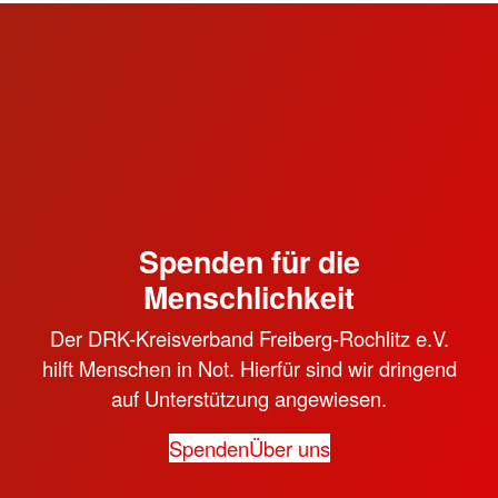
Spenden für die
Menschlichkeit
Der DRK-Kreisverband Freiberg-Rochlitz e.V.
hilft Menschen in Not. Hierfür sind wir dringend
auf Unterstützung angewiesen.
Spenden
Über uns